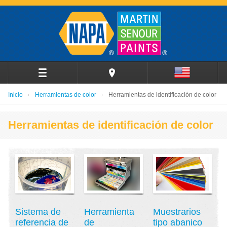
Inicio
Herramientas de color
Herramientas de identificación de color
Herramientas de identificación de color
Sistema de
Herramienta
Muestrarios
referencia de
de
tipo abanico