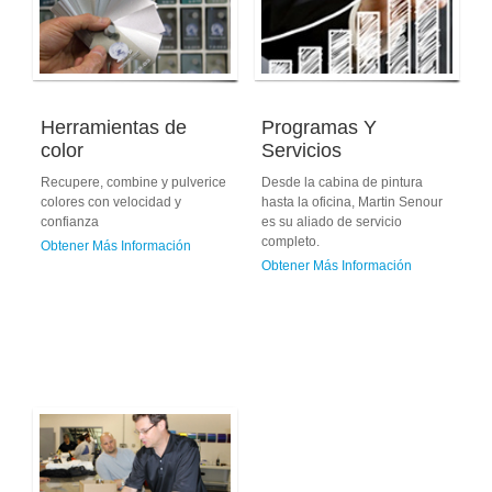
Herramientas de
Programas Y
color
Servicios
Recupere, combine y pulverice
Desde la cabina de pintura
colores con velocidad y
hasta la oficina, Martin Senour
confianza
es su aliado de servicio
completo.
Obtener Más Información
Obtener Más Información