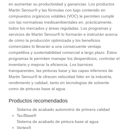
en aumentar su productividad y ganancias. Los productos
Martin Senour® y las fórmulas con bajo contenido en
compuestos orgánicos volátiles (VOC) le permiten cumplir
con las normativas medioambientales en, prácticamente,
todos los mercados y áreas reguladas. Los programas y
servicios de Martin Senour® lo formarán e instruirán acerca
de cómo la producción optimizada y los beneficios
comerciales lo llevarán a una consecuente ventaja
competitiva y sustentabilidad comercial a largo plazo. Estos
programas le permiten manejar los desperdicios, controlar el
inventario y mejorar la eficiencia. Los barnices
transparentes, las pinturas base y las capas inferiores de
Martin Senour® le ofrecen velocidad líder en la industria,
rendimiento y calidad, tanto en tecnologías de solvente
como de pinturas base al agua.
Productos recomendados
Sistema de acabado automotriz de primera calidad
Tec/Base®
Sistema de acabado de pintura base al agua
Vortex®