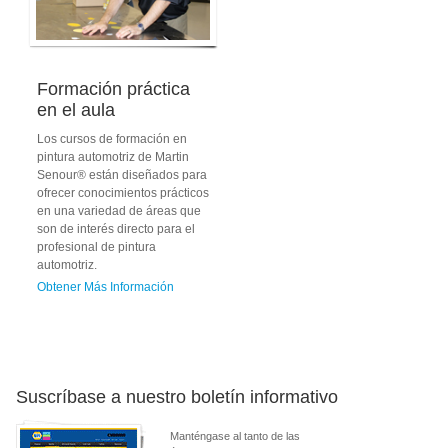
Formación práctica
en el aula
Los cursos de formación en
pintura automotriz de Martin
Senour® están diseñados para
ofrecer conocimientos prácticos
en una variedad de áreas que
son de interés directo para el
profesional de pintura
automotriz.
Obtener Más Información
Suscríbase a nuestro boletín informativo
Manténgase al tanto de las